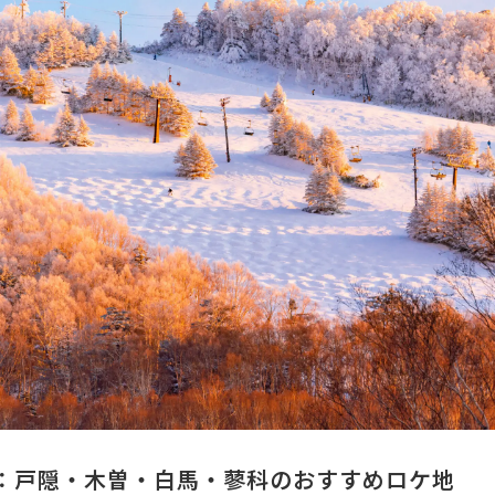
：戸隠・木曽・白馬・蓼科のおすすめロケ地