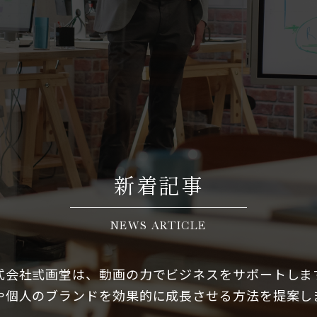
新着記事
NEWS ARTICLE
式会社弎画堂は、動画の力でビジネスをサポートしま
や個人のブランドを効果的に成長させる方法を提案し