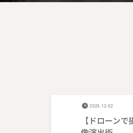
2025.12.02
【ドローンで
像演出術