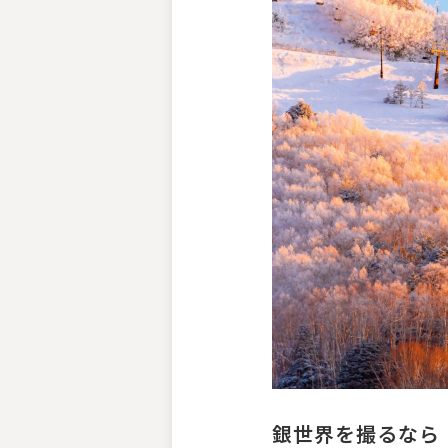
銀世界を撮るなら