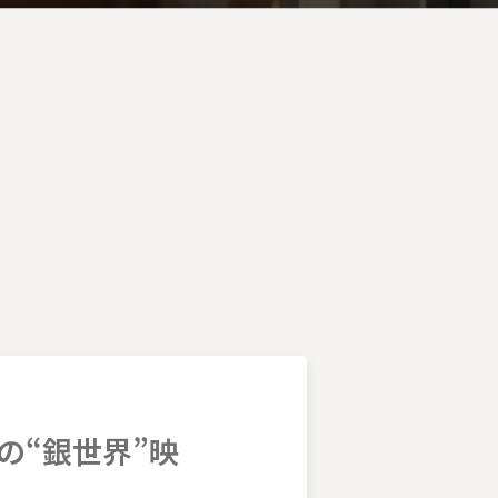
の“銀世界”映