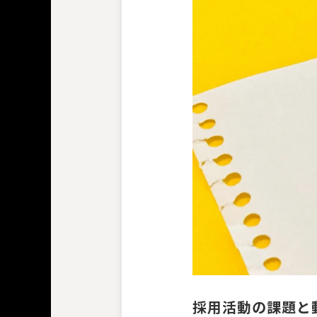
採用活動の課題と