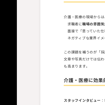
介護・医療の現場からは
求職者に
職場の雰囲気
面接で「思っていた仕
ネガティブな業界イメ
この課題を補うのが「採
文章や写真だけでは伝わ
も高まります。
介護・医療に効果
スタッフインタビュー
：