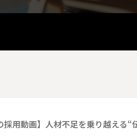
の採用動画】人材不足を乗り越える“