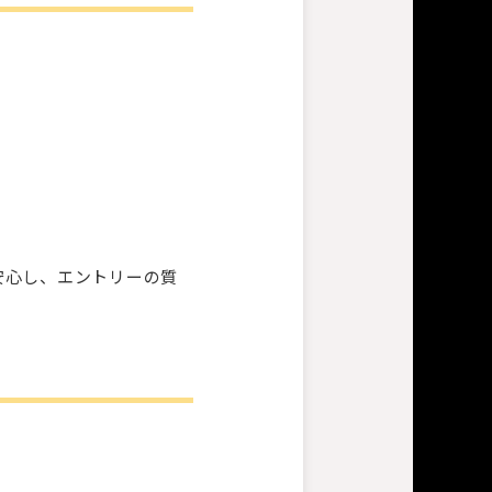
安心し、エントリーの質