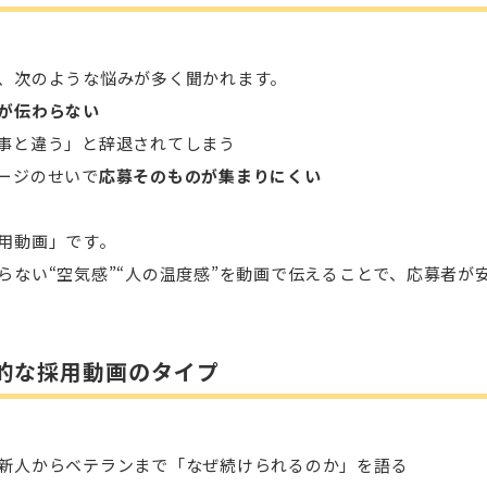
、次のような悩みが多く聞かれます。
が伝わらない
事と違う」と辞退されてしまう
ージのせいで
応募そのものが集まりにくい
用動画」です。
らない“空気感”“人の温度感”を動画で伝えることで、応募者が
的な採用動画のタイプ
新人からベテランまで「なぜ続けられるのか」を語る