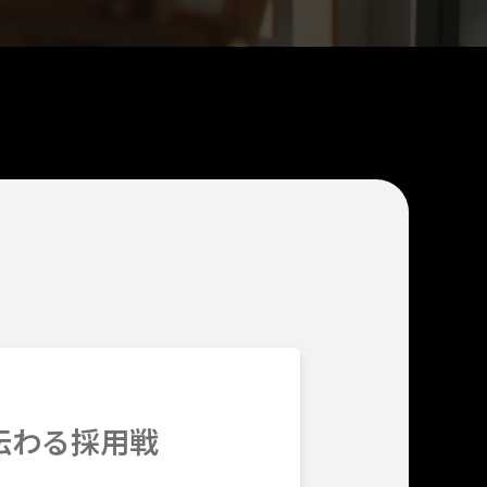
伝わる採用戦