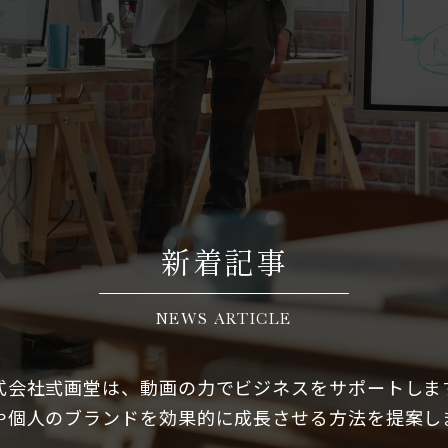
新着記事
NEWS ARTICLE
式会社弎画堂は、動画の力でビジネスをサポートしま
や個人のブランドを効果的に成長させる方法を提案し