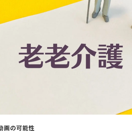
動画の可能性