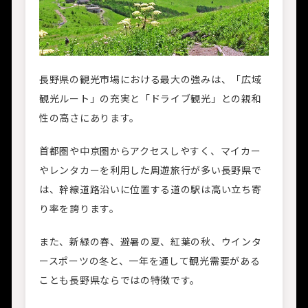
長野県の観光市場における最大の強みは、「広域
観光ルート」の充実と「ドライブ観光」との親和
性の高さにあります。
首都圏や中京圏からアクセスしやすく、マイカー
やレンタカーを利用した周遊旅行が多い長野県で
は、幹線道路沿いに位置する道の駅は高い立ち寄
り率を誇ります。
また、新緑の春、避暑の夏、紅葉の秋、ウインタ
ースポーツの冬と、一年を通して観光需要がある
ことも長野県ならではの特徴です。