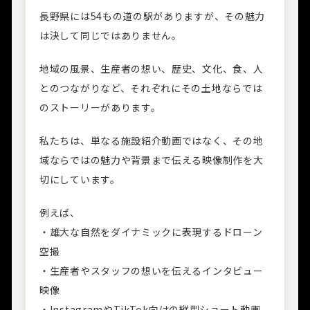
長野県には54もの道の駅がありますが、その魅力
は決して同じではありません。
地域の風景、生産者の想い、歴史、文化、食、人
とのつながりなど、それぞれにその土地ならでは
のストーリーがあります。
私たちは、単なる施設紹介動画ではなく、その地
域ならではの魅力や背景まで伝える映像制作を大
切にしています。
例えば、
・雄大な自然をダイナミックに表現するドローン
空撮
・生産者やスタッフの想いを伝えるインタビュー
映像
・InstagramやTikTok向けの縦型ショート動画