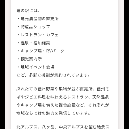
道の駅には、
・地元農産物の直売所
・特産品ショップ
・レストラン・カフェ
・温泉・宿泊施設
・キャンプ場・RVパーク
・観光案内所
・地域イベント会場
など、多彩な機能が集約されています。
採れたての信州野菜や果物が並ぶ直売所、信州そ
ばやジビエ料理を味わえるレストラン、天然温泉
やキャンプ場を備えた複合施設など、それぞれが
地域ならではの魅力を発信しています。
北アルプス、八ヶ岳、中央アルプスを望む絶景ス