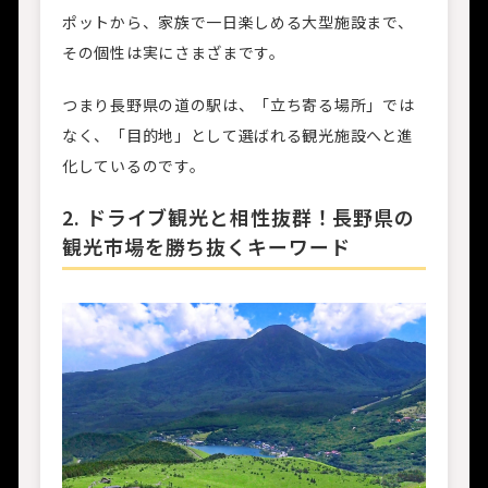
ポットから、家族で一日楽しめる大型施設まで、
その個性は実にさまざまです。
つまり長野県の道の駅は、「立ち寄る場所」では
なく、「目的地」として選ばれる観光施設へと進
化しているのです。
2. ドライブ観光と相性抜群！長野県の
観光市場を勝ち抜くキーワード