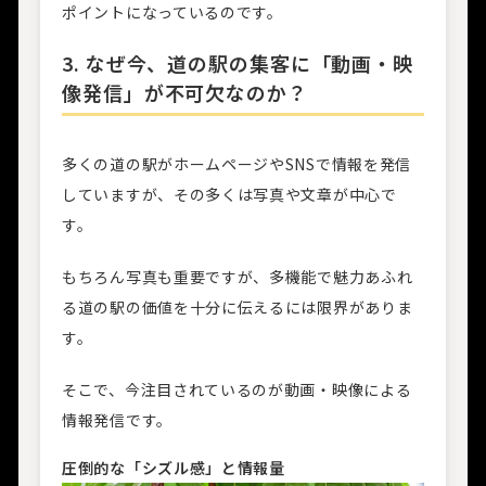
ポイントになっているのです。
3. なぜ今、道の駅の集客に「動画・映
像発信」が不可欠なのか？
多くの道の駅がホームページやSNSで情報を発信
していますが、その多くは写真や文章が中心で
す。
もちろん写真も重要ですが、多機能で魅力あふれ
る道の駅の価値を十分に伝えるには限界がありま
す。
そこで、今注目されているのが動画・映像による
情報発信です。
圧倒的な「シズル感」と情報量