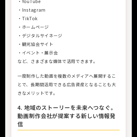
・YouTube
・Instagram
・TikTok
・ホームページ
・デジタルサイネージ
・観光協会サイト
・イベント・展示会
など、さまざまな媒体で活用できます。
一度制作した動画を複数のメディアへ展開するこ
とで、長期間活用できる広告資産となることも大
きなメリットです。
4. 地域のストーリーを未来へつなぐ。
動画制作会社が提案する新しい情報発
信