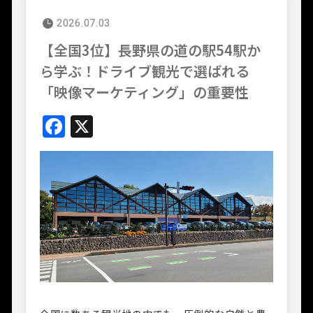
2026.07.03
【全国3位】長野県の道の駅54駅か
ら学ぶ！
ドライブ観光で選ばれる
「映像マーケティング」の重要性
Facebook
X