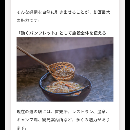
そんな感情を自然に引き出せることが、動画最大
の魅力です。
「動くパンフレット」として施設全体を伝える
現在の道の駅には、直売所、レストラン、温泉、
キャンプ場、観光案内所など、多くの魅力があり
ます。