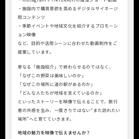
・施設内で購買意欲を高めるデジタルサイネージ
用コンテンツ
・季節イベントや地域文化を紹介するプロモーシ
ョン映像
など、目的や活用シーンに合わせた動画制作をご
提案しています。
単なる「施設紹介」で終わらせるのではなく、
「なぜこの野菜は美味しいのか」
「なぜこの場所に道の駅があるのか」
「どんな人たちが地域を支えているのか」
といったストーリーを映像で伝えることで、旅行
者の共感を生み、一度きりではない“また訪れたい
場所”へと育てていきます。
地域の魅力を映像で伝えませんか？