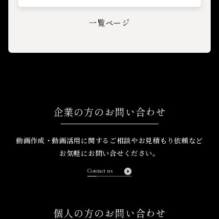
一覧ページ
企業の方のお問い合わせ
動画作成・動画活用に関するご相談や
お見積もり依頼など
お気軽にお問い合せください。
Contact us
個人の方のお問い合わせ