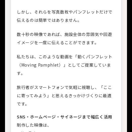
しかし、それらを写真数枚やパンフレットだけで
伝えるのは簡単ではありません。
数十秒の映像であれば、施設全体の雰囲気や回遊
イメージを一度に伝えることができます。
私たちは、このような動画を「動くパンフレット
（Moving Pamphlet）」としてご提案していま
す。
旅行者がスマートフォンで気軽に視聴し、「ここ
に寄ってみよう」と思えるきっかけづくりに最適
です。
SNS・ホームページ・サイネージまで幅広く活用
制作した映像は、