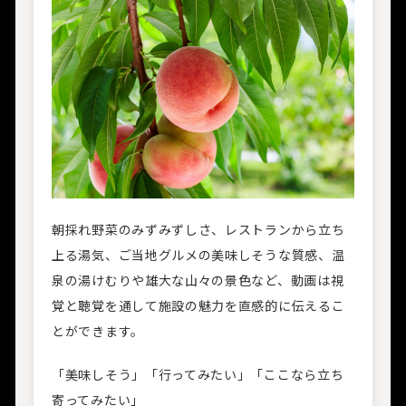
朝採れ野菜のみずみずしさ、レストランから立ち
上る湯気、ご当地グルメの美味しそうな質感、温
泉の湯けむりや雄大な山々の景色など、動画は視
覚と聴覚を通して施設の魅力を直感的に伝えるこ
とができます。
「美味しそう」「行ってみたい」「ここなら立ち
寄ってみたい」