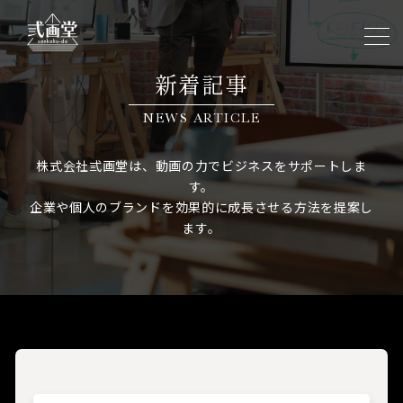
新着記事
NEWS ARTICLE
株式会社弎画堂は、動画の力でビジネスをサポートしま
す。
企業や個人のブランドを効果的に成長させる方法を提案し
ます。