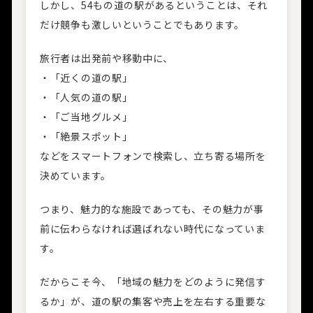
しかし、54もの道の駅があるということは、それ
だけ競争も激しいということでもあります。
旅行者は出発前や移動中に、
・「近くの道の駅」
・「人気の道の駅」
・「ご当地グルメ」
・「絶景スポット」
などをスマートフォンで検索し、立ち寄る場所を
決めています。
つまり、魅力的な施設であっても、その魅力が事
前に伝わらなければ選ばれない時代になっていま
す。
だからこそ今、「地域の魅力をどのように発信す
るか」が、道の駅の集客や売上を左右する重要な