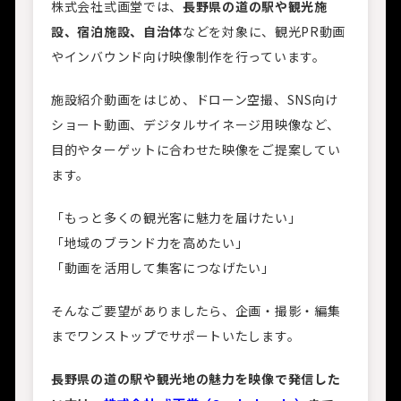
株式会社弎画堂では、
長野県の道の駅や観光施
設、宿泊施設、自治体
などを対象に、観光PR動画
やインバウンド向け映像制作を行っています。
施設紹介動画をはじめ、ドローン空撮、SNS向け
ショート動画、デジタルサイネージ用映像など、
目的やターゲットに合わせた映像をご提案してい
ます。
「もっと多くの観光客に魅力を届けたい」
「地域のブランド力を高めたい」
「動画を活用して集客につなげたい」
そんなご要望がありましたら、企画・撮影・編集
までワンストップでサポートいたします。
長野県の道の駅や観光地の魅力を映像で発信した