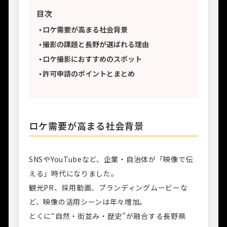
目次
ロケ需要が高まる社会背景
撮影の課題と長野が選ばれる理由
ロケ撮影におすすめのスポット
許可申請のポイントとまとめ
ロケ需要が高まる社会背景
SNSやYouTubeなど、企業・自治体が「映像で伝
える」時代になりました。
観光PR、採用動画、ブランディングムービーな
ど、映像の活用シーンは年々増加。
とくに“自然・街並み・歴史”が融合する長野県