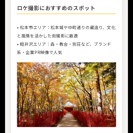
ロケ撮影におすすめのスポット
• 松本市エリア：松本城や中町通りの蔵造り、文化
と風情を活かした街撮影に最適
• 軽井沢エリア：森・教会・別荘など、ブランド
系・企業PR映像で人気