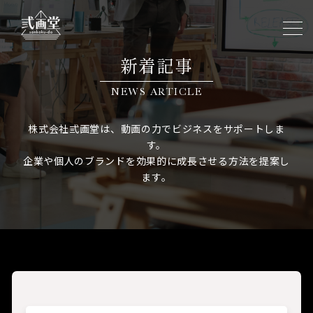
新着記事
NEWS ARTICLE
株式会社弎画堂は、動画の力でビジネスをサポートしま
す。
企業や個人のブランドを効果的に成長させる方法を提案し
ます。