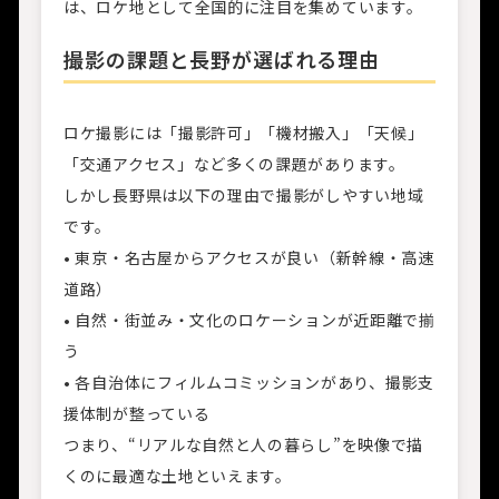
は、ロケ地として全国的に注目を集めています。
撮影の課題と長野が選ばれる理由
ロケ撮影には「撮影許可」「機材搬入」「天候」
「交通アクセス」など多くの課題があります。
しかし長野県は以下の理由で撮影がしやすい地域
です。
• 東京・名古屋からアクセスが良い（新幹線・高速
道路）
• 自然・街並み・文化のロケーションが近距離で揃
う
• 各自治体にフィルムコミッションがあり、撮影支
援体制が整っている
つまり、“リアルな自然と人の暮らし”を映像で描
くのに最適な土地といえます。