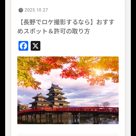
2025.10.27
【長野でロケ撮影するなら】おすす
めスポット＆許可の取り方
Facebook
X