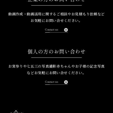
動画作成・動画活用に関するご相談や
お見積もり依頼など
お気軽にお問い合せください。
Contact us
個人の方のお問い合わせ
お宮参りや七五三の写真撮影
赤ちゃんやお子様の記念写真
など
お気軽にお問い合せください。
Contact us