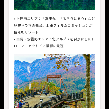
• 上田市エリア：「真田丸」「るろうに剣心」など
歴史ドラマの舞台。上田フィルムコミッションが
撮影をサポート
• 白馬・安曇野エリア：北アルプスを背景にしたド
ローン・アウトドア撮影に最適