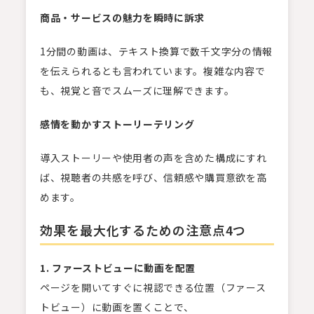
商品・サービスの魅力を瞬時に訴求
1分間の動画は、テキスト換算で数千文字分の情報
を伝えられるとも言われています。複雑な内容で
も、視覚と音でスムーズに理解できます。
感情を動かすストーリーテリング
導入ストーリーや使用者の声を含めた構成にすれ
ば、視聴者の共感を呼び、信頼感や購買意欲を高
めます。
効果を最大化するための注意点4つ
1.
ファーストビューに動画を配置
ページを開いてすぐに視認できる位置（ファース
トビュー）に動画を置くことで、