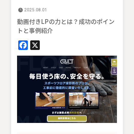
2025.08.01
動画付きLPの力とは？成功のポイン
トと事例紹介
Facebook
X