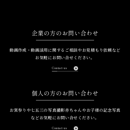
企業の方のお問い合わせ
動画作成・動画活用に関するご相談や
お見積もり依頼など
お気軽にお問い合せください。
Contact us
個人の方のお問い合わせ
お宮参りや七五三の写真撮影
赤ちゃんやお子様の記念写真
など
お気軽にお問い合せください。
Contact us