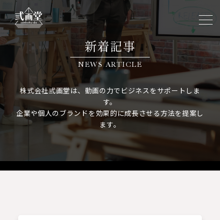
新着記事
NEWS ARTICLE
株式会社弎画堂は、動画の力でビジネスをサポートしま
す。
企業や個人のブランドを効果的に成長させる方法を提案し
ます。