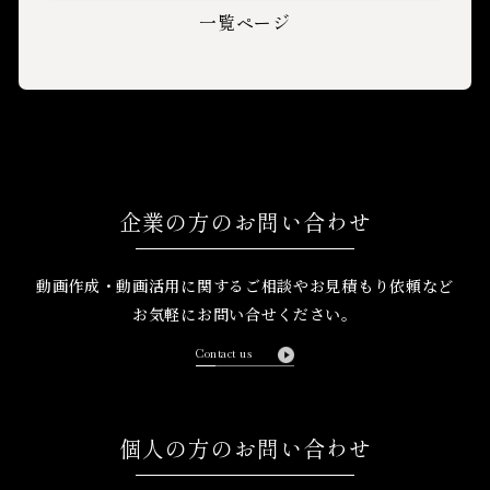
一覧ページ
企業の方のお問い合わせ
動画作成・動画活用に関するご相談や
お見積もり依頼など
お気軽にお問い合せください。
Contact us
個人の方のお問い合わせ