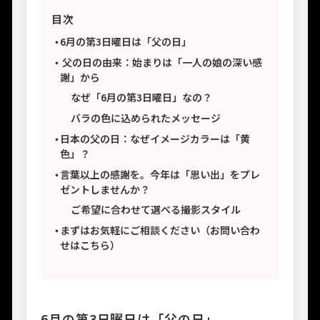
目次
6月の第3日曜日は「父の日」
父の日の由来：始まりは「一人の娘の深い感
謝」から
なぜ「6月の第3日曜日」なの？
バラの色に込められたメッセージ
日本の父の日：なぜイメージカラーは「黄
色」？
言葉以上の感謝を。今年は「思い出」をプレ
ゼントしませんか？
ご希望に合わせて選べる撮影スタイル
まずはお気軽にご相談ください（お問い合わ
せはこちら）
6月の第3日曜日は「父の日」