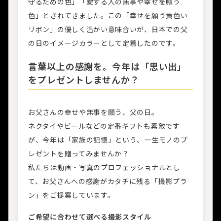
守るための色」「愛する人の無事や幸せを願う
色」とされてきました。この「幸せを願う黄色い
リボン」の優しく温かい意味合いが、日本での父
の日のイメージカラーとして定着したのです。
言葉以上の感謝を。今年は「思い出」
をプレゼントしませんか？
お父さんの幸せや無事を願う、父の日。
ネクタイやビールなどの定番ギフトも素敵です
が、今年は「家族の記憶」という、一生モノのプ
レゼントを贈ってみませんか？
私たちは動画・写真のプロフェッショナルとし
て、お父さんへの感謝がカタチに残る「撮影プラ
ン」をご提案しています。
ご希望に合わせて選べる撮影スタイル