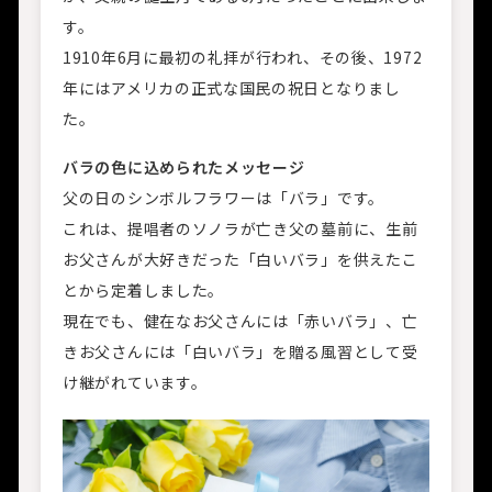
す。
1910年6月に最初の礼拝が行われ、その後、1972
年にはアメリカの正式な国民の祝日となりまし
た。
バラの色に込められたメッセージ
父の日のシンボルフラワーは「バラ」です。
これは、提唱者のソノラが亡き父の墓前に、生前
お父さんが大好きだった「白いバラ」を供えたこ
とから定着しました。
現在でも、健在なお父さんには「赤いバラ」、亡
きお父さんには「白いバラ」を贈る風習として受
け継がれています。