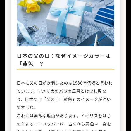
日本の父の日：なぜイメージカラーは
「黄色」？
日本に父の日が定着したのは1980年代頃と言われ
ています。アメリカのバラの風習とは少し異な
り、日本では「父の日＝黄色」のイメージが強い
ですよね。
これには素敵な理由があります。イギリスをはじ
めとするヨーロッパでは、古くから黄色は「身を