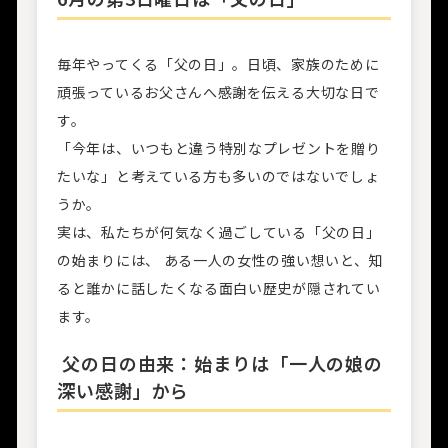
毎年やってくる「父の日」。日頃、家族のために
頑張っているお父さんへ感謝を伝える大切な日で
す。
「今年は、いつもと違う特別なプレゼントを贈り
たいな」と考えている方も多いのではないでしょ
うか。
実は、私たちが何気なく過ごしている「父の日」
の始まりには、 ある一人の女性の強い想いと、知
ると誰かに話したくなる面白い歴史が隠されてい
ます。
父の日の由来：始まりは「一人の娘の
深い感謝」から