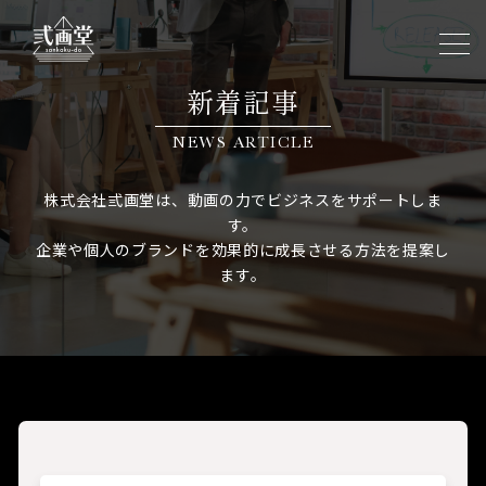
新着記事
NEWS ARTICLE
株式会社弎画堂は、動画の力でビジネスをサポートしま
す。
企業や個人のブランドを効果的に成長させる方法を提案し
ます。