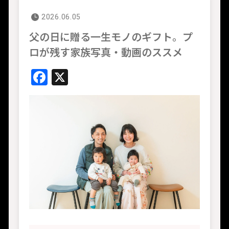
2026.06.05
父の日に贈る一生モノのギフト。プ
ロが残す家族写真・動画のススメ
Facebook
X